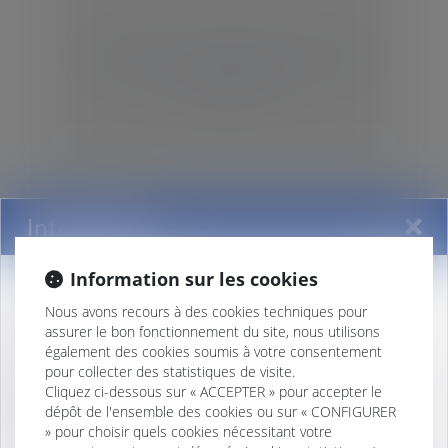
"SOS papa": Ils réclament le retour de
leurs enfants
Information
Information sur les cookies
Nous avons recours à des cookies techniques pour
CHANGEMENT D'ADRESSE
assurer le bon fonctionnement du site, nous utilisons
également des cookies soumis à votre consentement
pour collecter des statistiques de visite.
Nouvelle adresse du cabinet :
Cliquez ci-dessous sur « ACCEPTER » pour accepter le
633 boulevard Edouard Daladier
dépôt de l'ensemble des cookies ou sur « CONFIGURER
84100 ORANGE
» pour choisir quels cookies nécessitant votre