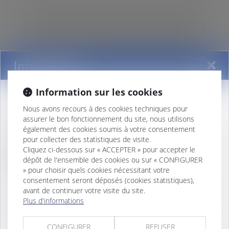
Information
Information sur les cookies
Nous avons recours à des cookies techniques pour
CHANGEMENT D'ADRESSE
assurer le bon fonctionnement du site, nous utilisons
également des cookies soumis à votre consentement
pour collecter des statistiques de visite.
Nouvelle adresse du cabinet :
#Succession, les droits des enfants
Cliquez ci-dessous sur « ACCEPTER » pour accepter le
633 boulevard Edouard Daladier
dépôt de l'ensemble des cookies ou sur « CONFIGURER
adoptés bientôt améliorés #famille
84100 ORANGE
» pour choisir quels cookies nécessitant votre
consentement seront déposés (cookies statistiques),
Le cabinet se situe à côté de la grande Poste, au-dessus
avant de continuer votre visite du site.
de la pharmacie.
Plus d'informations
Possibilité de stationner sur le parking Pourtoules (1h
gratuite).
CONFIGURER
REFUSER