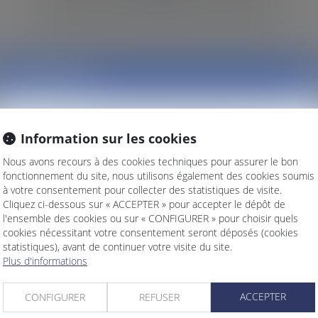
Information
Information sur les cookies
CHANGEMENT D'ADRESSE
Nous avons recours à des cookies techniques pour assurer le bon
fonctionnement du site, nous utilisons également des cookies soumis
Nouvelle adresse du cabinet :
à votre consentement pour collecter des statistiques de visite.
633 boulevard Edouard Daladier
Cliquez ci-dessous sur « ACCEPTER » pour accepter le dépôt de
84100 ORANGE
l'ensemble des cookies ou sur « CONFIGURER » pour choisir quels
cookies nécessitant votre consentement seront déposés (cookies
statistiques), avant de continuer votre visite du site.
Le cabinet se situe à côté de la grande Poste, au-dessus de la
Plus d'informations
pharmacie.
Divorce : les pensions alimentaires sont
Possibilité de stationner sur le parking Pourtoules (1h gratuite).
mieux garanties | Dossier Familial
ACCEPTER
CONFIGURER
REFUSER