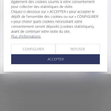
également des cookies soumis à votre consentement
pour collecter des statistiques de visite.
Nouvelle adresse du cabinet :
Cliquez ci-dessous sur « ACCEPTER » pour accepter le
633 boulevard Edouard Daladier
dépôt de l'ensemble des cookies ou sur « CONFIGURER
84100 ORANGE
» pour choisir quels cookies nécessitant votre
consentement seront déposés (cookies statistiques),
Le cabinet se situe à côté de la grande Poste, au-dessus
avant de continuer votre visite du site.
de la pharmacie.
Plus d'informations
Possibilité de stationner sur le parking Pourtoules (1h
gratuite).
CONFIGURER
REFUSER
ACCEPTER
Airbnb : une résidence principale ne peut
OK
être louée plus de 120 jours par an -
Fiscalonline