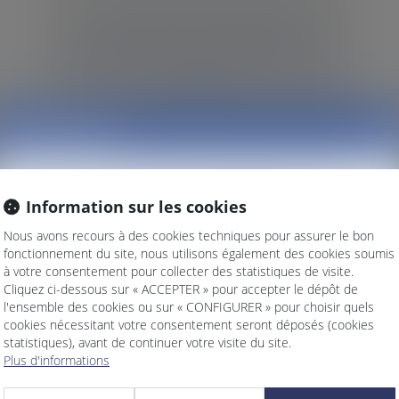
La pertinence de la diffusion
d’enregistrements lors des débats est
appréciée souverainement par la Cour
d’assises
Information
Information sur les cookies
CHANGEMENT D'ADRESSE
Nous avons recours à des cookies techniques pour assurer le bon
fonctionnement du site, nous utilisons également des cookies soumis
Nouvelle adresse du cabinet :
à votre consentement pour collecter des statistiques de visite.
633 boulevard Edouard Daladier
Cliquez ci-dessous sur « ACCEPTER » pour accepter le dépôt de
84100 ORANGE
l'ensemble des cookies ou sur « CONFIGURER » pour choisir quels
cookies nécessitant votre consentement seront déposés (cookies
statistiques), avant de continuer votre visite du site.
Le cabinet se situe à côté de la grande Poste, au-dessus de la
Plus d'informations
pharmacie.
Possibilité de stationner sur le parking Pourtoules (1h gratuite).