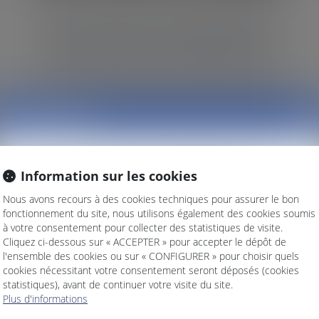
Cession de contrat : l'acceptation tacite
peut se prouver… par les paiements
Information
Information sur les cookies
CHANGEMENT D'ADRESSE
Nous avons recours à des cookies techniques pour assurer le bon
fonctionnement du site, nous utilisons également des cookies soumis
Nouvelle adresse du cabinet :
à votre consentement pour collecter des statistiques de visite.
633 boulevard Edouard Daladier
Cliquez ci-dessous sur « ACCEPTER » pour accepter le dépôt de
84100 ORANGE
l'ensemble des cookies ou sur « CONFIGURER » pour choisir quels
cookies nécessitant votre consentement seront déposés (cookies
statistiques), avant de continuer votre visite du site.
Le cabinet se situe à côté de la grande Poste, au-dessus de la
Plus d'informations
pharmacie.
Possibilité de stationner sur le parking Pourtoules (1h gratuite).