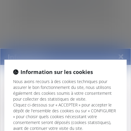
dommage corporel
Information
Information sur les cookies
Nous avons recours à des cookies techniques pour
CHANGEMENT D'ADRESSE
assurer le bon fonctionnement du site, nous utilisons
également des cookies soumis à votre consentement
pour collecter des statistiques de visite.
Nouvelle adresse du cabinet :
Cliquez ci-dessous sur « ACCEPTER » pour accepter le
633 boulevard Edouard Daladier
dépôt de l'ensemble des cookies ou sur « CONFIGURER
84100 ORANGE
» pour choisir quels cookies nécessitant votre
consentement seront déposés (cookies statistiques),
Précisions du Juge en matière de #tutelle
Le cabinet se situe à côté de la grande Poste, au-dessus
avant de continuer votre visite du site.
et de curatelle