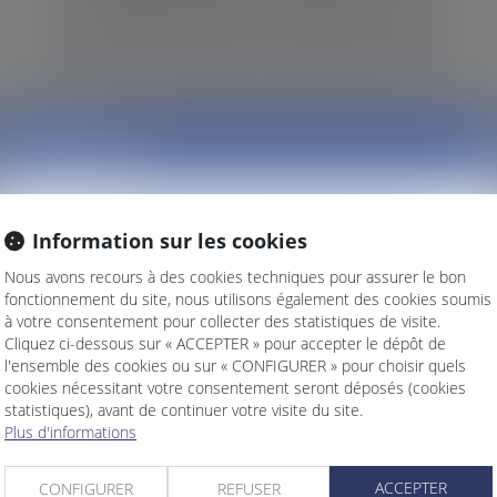
obligations en 2017 ? - Editions Tissot
Information
Information sur les cookies
CHANGEMENT D'ADRESSE
Nous avons recours à des cookies techniques pour assurer le bon
fonctionnement du site, nous utilisons également des cookies soumis
Nouvelle adresse du cabinet :
à votre consentement pour collecter des statistiques de visite.
633 boulevard Edouard Daladier
Cliquez ci-dessous sur « ACCEPTER » pour accepter le dépôt de
84100 ORANGE
l'ensemble des cookies ou sur « CONFIGURER » pour choisir quels
cookies nécessitant votre consentement seront déposés (cookies
statistiques), avant de continuer votre visite du site.
Le cabinet se situe à côté de la grande Poste, au-dessus de la
Plus d'informations
pharmacie.
Possibilité de stationner sur le parking Pourtoules (1h gratuite).
Une commune est-elle une copropriétaire
ACCEPTER
CONFIGURER
REFUSER