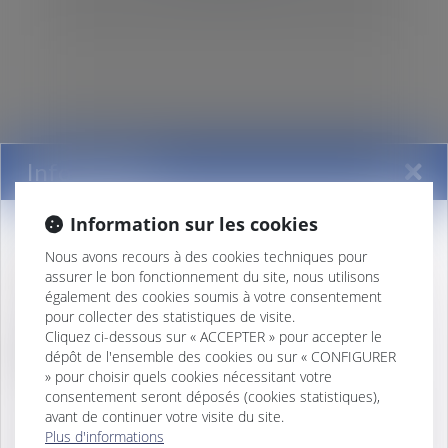
Information
Information sur les cookies
Nous avons recours à des cookies techniques pour
CHANGEMENT D'ADRESSE
assurer le bon fonctionnement du site, nous utilisons
également des cookies soumis à votre consentement
pour collecter des statistiques de visite.
Nouvelle adresse du cabinet :
Cliquez ci-dessous sur « ACCEPTER » pour accepter le
633 boulevard Edouard Daladier
dépôt de l'ensemble des cookies ou sur « CONFIGURER
84100 ORANGE
Le nom d'usage n'est qu'un nom d'emprunt
» pour choisir quels cookies nécessitant votre
consentement seront déposés (cookies statistiques),
- 20/03/2017 - La Nouvelle République
Le cabinet se situe à côté de la grande Poste, au-dessus
avant de continuer votre visite du site.
de la pharmacie.
Plus d'informations