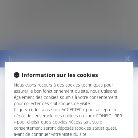
logement meublé
Information
Information sur les cookies
Nous avons recours à des cookies techniques pour
CHANGEMENT D'ADRESSE
assurer le bon fonctionnement du site, nous utilisons
également des cookies soumis à votre consentement
pour collecter des statistiques de visite.
Nouvelle adresse du cabinet :
Cliquez ci-dessous sur « ACCEPTER » pour accepter le
633 boulevard Edouard Daladier
dépôt de l'ensemble des cookies ou sur « CONFIGURER
84100 ORANGE
» pour choisir quels cookies nécessitant votre
Valls ne touchera pas au contrat de travail
consentement seront déposés (cookies statistiques),
Le cabinet se situe à côté de la grande Poste, au-dessus
avant de continuer votre visite du site.
(CFDT)