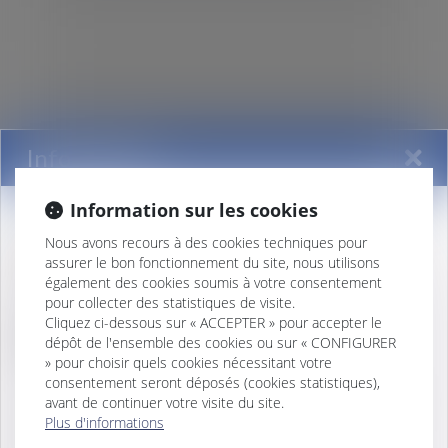
Information
Information sur les cookies
Nous avons recours à des cookies techniques pour
CHANGEMENT D'ADRESSE
assurer le bon fonctionnement du site, nous utilisons
également des cookies soumis à votre consentement
pour collecter des statistiques de visite.
Nouvelle adresse du cabinet :
Cliquez ci-dessous sur « ACCEPTER » pour accepter le
633 boulevard Edouard Daladier
dépôt de l'ensemble des cookies ou sur « CONFIGURER
#Succession, les droits des enfants
84100 ORANGE
» pour choisir quels cookies nécessitant votre
adoptés bientôt améliorés #famille
consentement seront déposés (cookies statistiques),
Le cabinet se situe à côté de la grande Poste, au-dessus
avant de continuer votre visite du site.
de la pharmacie.
Plus d'informations
Possibilité de stationner sur le parking Pourtoules (1h