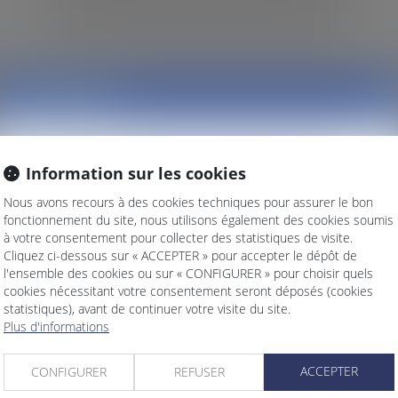
Information
Information sur les cookies
CHANGEMENT D'ADRESSE
Nous avons recours à des cookies techniques pour assurer le bon
fonctionnement du site, nous utilisons également des cookies soumis
Nouvelle adresse du cabinet :
à votre consentement pour collecter des statistiques de visite.
633 boulevard Edouard Daladier
Cliquez ci-dessous sur « ACCEPTER » pour accepter le dépôt de
84100 ORANGE
l'ensemble des cookies ou sur « CONFIGURER » pour choisir quels
cookies nécessitant votre consentement seront déposés (cookies
statistiques), avant de continuer votre visite du site.
Le cabinet se situe à côté de la grande Poste, au-dessus de la
Plus d'informations
pharmacie.
Motif légitime de refus de l'expertise
Possibilité de stationner sur le parking Pourtoules (1h gratuite).
biologique en matière de filiation :
ACCEPTER
CONFIGURER
REFUSER
l'intérêt supérieur de l'enfant ne constitue