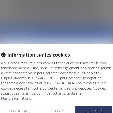
réduction au maximum légal et la confusion
facultative se confrontent…
Information
Information sur les cookies
CHANGEMENT D'ADRESSE
Nous avons recours à des cookies techniques pour assurer le bon
fonctionnement du site, nous utilisons également des cookies soumis
Nouvelle adresse du cabinet :
à votre consentement pour collecter des statistiques de visite.
633 boulevard Edouard Daladier
Cliquez ci-dessous sur « ACCEPTER » pour accepter le dépôt de
84100 ORANGE
l'ensemble des cookies ou sur « CONFIGURER » pour choisir quels
cookies nécessitant votre consentement seront déposés (cookies
statistiques), avant de continuer votre visite du site.
Le cabinet se situe à côté de la grande Poste, au-dessus de la
Plus d'informations
pharmacie.
Possibilité de stationner sur le parking Pourtoules (1h gratuite).
Filiation issue d’une GPA : une
ACCEPTER
CONFIGURER
REFUSER