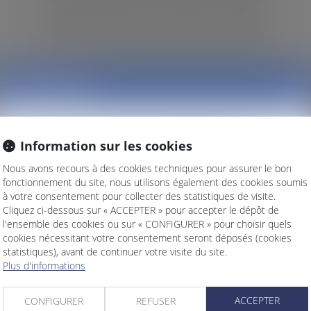
Information
Information sur les cookies
CHANGEMENT D'ADRESSE
Nous avons recours à des cookies techniques pour assurer le bon
fonctionnement du site, nous utilisons également des cookies soumis
Nouvelle adresse du cabinet :
à votre consentement pour collecter des statistiques de visite.
633 boulevard Edouard Daladier
Cliquez ci-dessous sur « ACCEPTER » pour accepter le dépôt de
84100 ORANGE
l'ensemble des cookies ou sur « CONFIGURER » pour choisir quels
cookies nécessitant votre consentement seront déposés (cookies
statistiques), avant de continuer votre visite du site.
Le cabinet se situe à côté de la grande Poste, au-dessus de la
Plus d'informations
pharmacie.
Possibilité de stationner sur le parking Pourtoules (1h gratuite).
En cas de divorce, l’un des époux peut
ACCEPTER
CONFIGURER
REFUSER
devoir rembourser des APL à l’autre