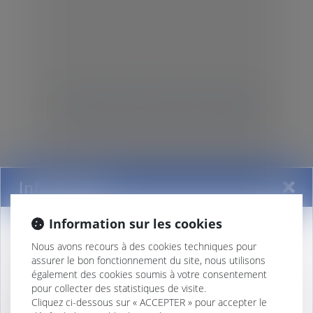
Vincent Lambert : la tutelle de sa femme
remise en cause devant la cour d’appel
Information
Information sur les cookies
Nous avons recours à des cookies techniques pour
CHANGEMENT D'ADRESSE
assurer le bon fonctionnement du site, nous utilisons
également des cookies soumis à votre consentement
pour collecter des statistiques de visite.
Nouvelle adresse du cabinet :
Cliquez ci-dessous sur « ACCEPTER » pour accepter le
633 boulevard Edouard Daladier