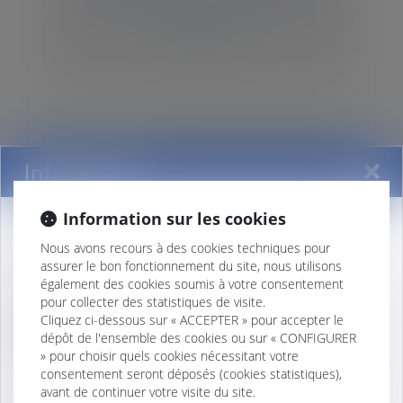
marital sur ses papiers - Mariage - Le
Particulier
Information
Information sur les cookies
Nous avons recours à des cookies techniques pour
CHANGEMENT D'ADRESSE
assurer le bon fonctionnement du site, nous utilisons
également des cookies soumis à votre consentement
pour collecter des statistiques de visite.
Nouvelle adresse du cabinet :
Cliquez ci-dessous sur « ACCEPTER » pour accepter le
633 boulevard Edouard Daladier
dépôt de l'ensemble des cookies ou sur « CONFIGURER
84100 ORANGE
» pour choisir quels cookies nécessitant votre
QPC : transaction pénale par OPJ et
consentement seront déposés (cookies statistiques),
Le cabinet se situe à côté de la grande Poste, au-dessus
avant de continuer votre visite du site.
participation des conseils