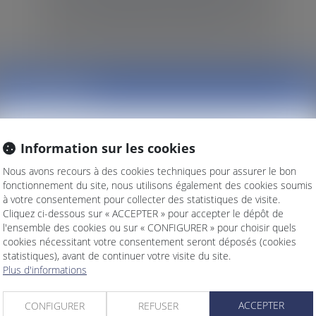
paiement des commissions
Information
Information sur les cookies
CHANGEMENT D'ADRESSE
Nous avons recours à des cookies techniques pour assurer le bon
fonctionnement du site, nous utilisons également des cookies soumis
Nouvelle adresse du cabinet :
à votre consentement pour collecter des statistiques de visite.
633 boulevard Edouard Daladier
Cliquez ci-dessous sur « ACCEPTER » pour accepter le dépôt de
84100 ORANGE
l'ensemble des cookies ou sur « CONFIGURER » pour choisir quels
cookies nécessitant votre consentement seront déposés (cookies
statistiques), avant de continuer votre visite du site.
Le cabinet se situe à côté de la grande Poste, au-dessus de la
Plus d'informations
pharmacie.
Possibilité de stationner sur le parking Pourtoules (1h gratuite).
Si c’est un abus de droit, l’URSSAF doit
ACCEPTER
CONFIGURER
REFUSER
respecter la procédure