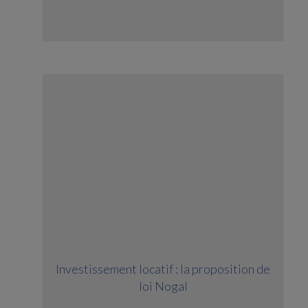
Investissement locatif : la proposition de
loi Nogal