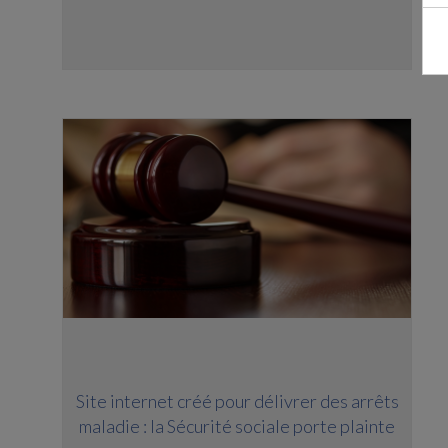
Site internet créé pour délivrer des arrêts
maladie : la Sécurité sociale porte plainte