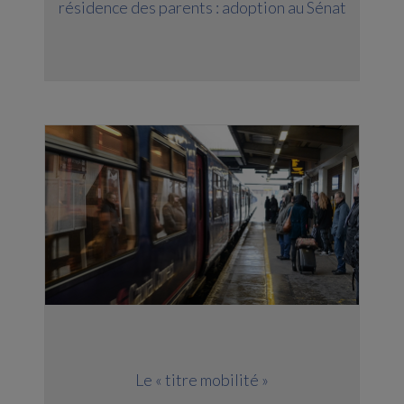
résidence des parents : adoption au Sénat
Le « titre mobilité »