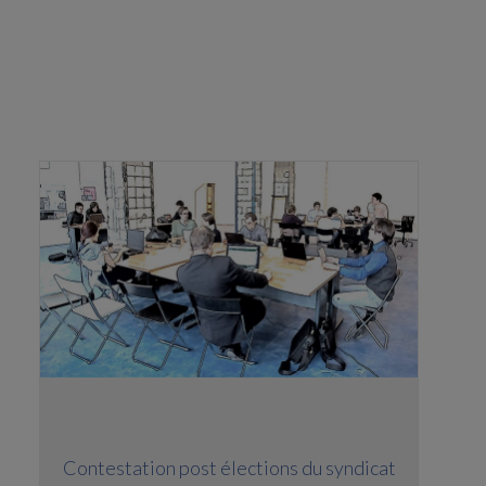
Contestation post élections du syndicat