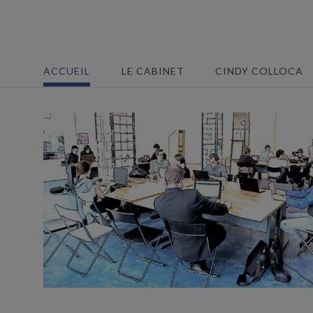
ACCUEIL
LE CABINET
CINDY COLLOCA