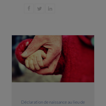
Déclaration de naissance au lieu de