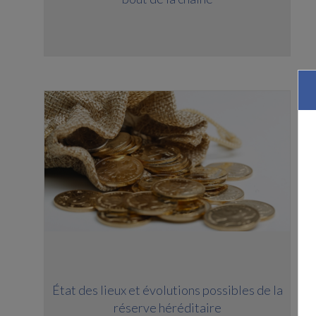
État des lieux et évolutions possibles de la
réserve héréditaire