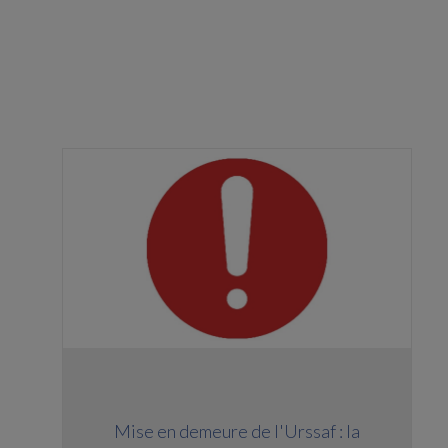
Mise en demeure de l'Urssaf : la