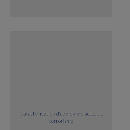
Caractérisation d’apologie d’actes de
terrorisme