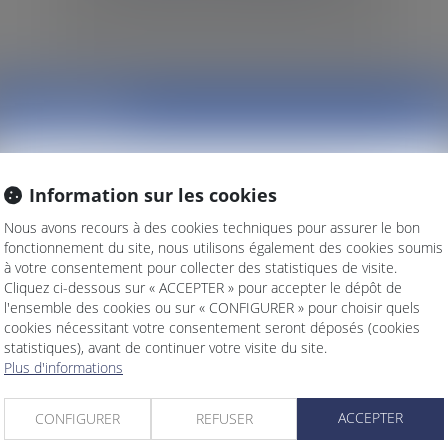
Information
Information sur les cookies
CHANGEMENT D'ADRESSE
Nous avons recours à des cookies techniques pour assurer le bon
fonctionnement du site, nous utilisons également des cookies soumis
Nouvelle adresse du cabinet :
à votre consentement pour collecter des statistiques de visite.
633 boulevard Edouard Daladier
Cliquez ci-dessous sur « ACCEPTER » pour accepter le dépôt de
84100 ORANGE
l'ensemble des cookies ou sur « CONFIGURER » pour choisir quels
cookies nécessitant votre consentement seront déposés (cookies
statistiques), avant de continuer votre visite du site.
Le cabinet se situe à côté de la grande Poste, au-dessus de la
Plus d'informations
pharmacie.
QPC : prononcé du divorce subordonné à
Possibilité de stationner sur le parking Pourtoules (1h gratuite).
une prestation compensatoire en capital
ACCEPTER
CONFIGURER
REFUSER