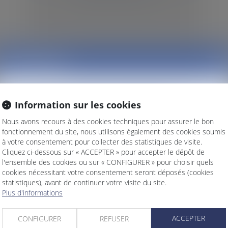
Information
Information sur les cookies
CHANGEMENT D'ADRESSE
Nous avons recours à des cookies techniques pour assurer le bon
fonctionnement du site, nous utilisons également des cookies soumis
Nouvelle adresse du cabinet :
à votre consentement pour collecter des statistiques de visite.
633 boulevard Edouard Daladier
Cliquez ci-dessous sur « ACCEPTER » pour accepter le dépôt de
84100 ORANGE
l'ensemble des cookies ou sur « CONFIGURER » pour choisir quels
cookies nécessitant votre consentement seront déposés (cookies
statistiques), avant de continuer votre visite du site.
Le cabinet se situe à côté de la grande Poste, au-dessus de la
Plus d'informations
pharmacie.
Précisions du Juge en matière de #tutelle
Possibilité de stationner sur le parking Pourtoules (1h gratuite).
et de curatelle
ACCEPTER
CONFIGURER
REFUSER