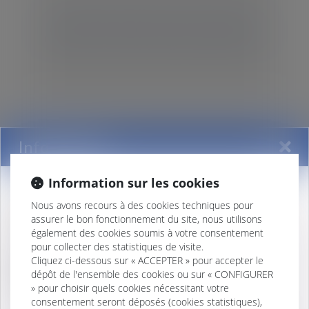
Insuffisance professionnelle et expertise
médicale - MACSF exercice professionnel
Information
Information sur les cookies
Nous avons recours à des cookies techniques pour
CHANGEMENT D'ADRESSE
assurer le bon fonctionnement du site, nous utilisons
également des cookies soumis à votre consentement
pour collecter des statistiques de visite.
Nouvelle adresse du cabinet :
Cliquez ci-dessous sur « ACCEPTER » pour accepter le
633 boulevard Edouard Daladier
dépôt de l'ensemble des cookies ou sur « CONFIGURER
84100 ORANGE
» pour choisir quels cookies nécessitant votre
consentement seront déposés (cookies statistiques),